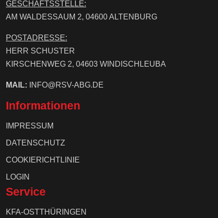
GESCHÄFTSSTELLE:
AM WALDESSAUM 2, 04600 ALTENBURG
POSTADRESSE:
HERR SCHUSTER
KIRSCHENWEG 2, 04603 WINDISCHLEUBA
MAIL:
INFO@RSV-ABG.DE
Informationen
IMPRESSUM
DATENSCHUTZ
COOKIERICHTLINIE
LOGIN
Service
KFA-OSTTHÜRINGEN