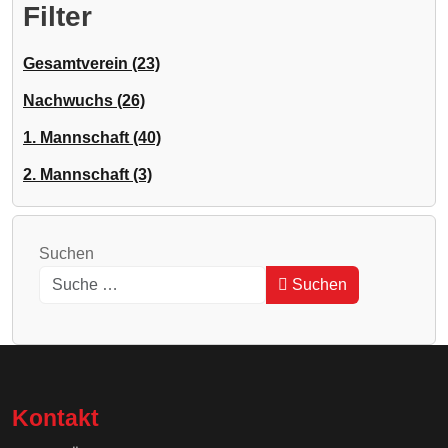
Filter
Gesamtverein (23)
Nachwuchs (26)
1. Mannschaft (40)
2. Mannschaft (3)
Suchen
Suchen
Type 2 or more characters for results.
Kontakt