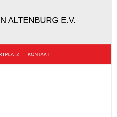
 ALTENBURG E.V.
RTPLATZ
KONTAKT