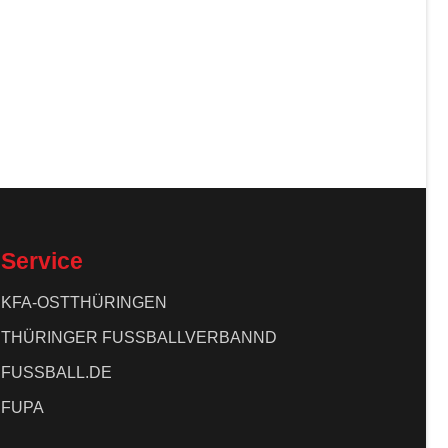
Service
KFA-OSTTHÜRINGEN
THÜRINGER FUSSBALLVERBANND
FUSSBALL.DE
FUPA