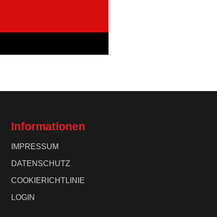
Informationen
IMPRESSUM
DATENSCHUTZ
COOKIERICHTLINIE
LOGIN