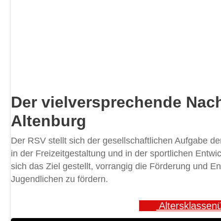
Der vielversprechende Na
Altenburg
Der RSV stellt sich der gesellschaftlichen Aufgabe 
in der Freizeitgestaltung und in der sportlichen Entw
sich das Ziel gestellt, vorrangig die Förderung und 
Jugendlichen zu fördern.
Altersklassenü