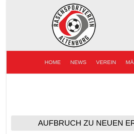
HOME
NEWS
VEREIN
MÄ
AUFBRUCH ZU NEUEN E