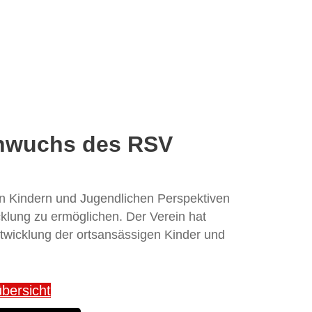
chwuchs des RSV
den Kindern und Jugendlichen Perspektiven
icklung zu ermöglichen. Der Verein hat
Entwicklung der ortsansässigen Kinder und
bersicht