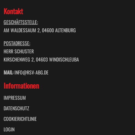
Kontakt
GESCHÄFTSSTELLE:
AM WALDESSAUM 2, 04600 ALTENBURG
POSTADRESSE:
HERR SCHUSTER
KIRSCHENWEG 2, 04603 WINDISCHLEUBA
MAIL:
INFO@RSV-ABG.DE
Informationen
IMPRESSUM
DATENSCHUTZ
COOKIERICHTLINIE
LOGIN