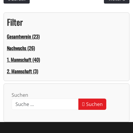
Filter
Gesamtverein (23)
Nachwuchs (26)
1. Mannschaft (40)
2. Mannschaft (3)
Suchen
Suchen
Type 2 or more characters for results.