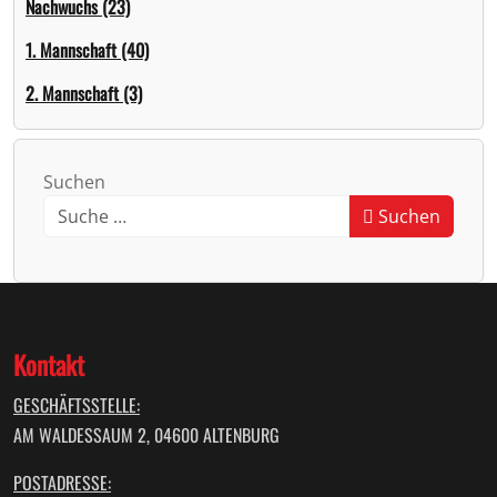
Nachwuchs (23)
1. Mannschaft (40)
2. Mannschaft (3)
Suchen
Suchen
Kontakt
GESCHÄFTSSTELLE:
AM WALDESSAUM 2, 04600 ALTENBURG
POSTADRESSE: