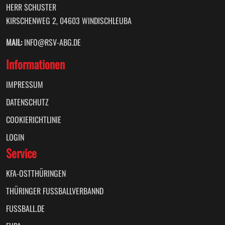
HERR SCHUSTER
KIRSCHENWEG 2, 04603 WINDISCHLEUBA
MAIL:
INFO@RSV-ABG.DE
Informationen
IMPRESSUM
DATENSCHUTZ
COOKIERICHTLINIE
LOGIN
Service
KFA-OSTTHÜRINGEN
THÜRINGER FUSSBALLVERBANND
FUSSBALL.DE