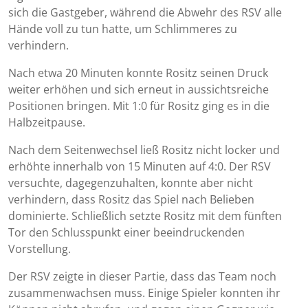
sich die Gastgeber, während die Abwehr des RSV alle
Hände voll zu tun hatte, um Schlimmeres zu
verhindern.
Nach etwa 20 Minuten konnte Rositz seinen Druck
weiter erhöhen und sich erneut in aussichtsreiche
Positionen bringen. Mit 1:0 für Rositz ging es in die
Halbzeitpause.
Nach dem Seitenwechsel ließ Rositz nicht locker und
erhöhte innerhalb von 15 Minuten auf 4:0. Der RSV
versuchte, dagegenzuhalten, konnte aber nicht
verhindern, dass Rositz das Spiel nach Belieben
dominierte. Schließlich setzte Rositz mit dem fünften
Tor den Schlusspunkt einer beeindruckenden
Vorstellung.
Der RSV zeigte in dieser Partie, dass das Team noch
zusammenwachsen muss. Einige Spieler konnten ihr