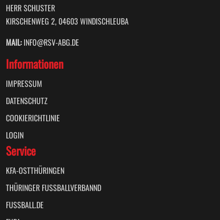
HERR SCHUSTER
KIRSCHENWEG 2, 04603 WINDISCHLEUBA
MAIL:
INFO@RSV-ABG.DE
Informationen
IMPRESSUM
DATENSCHUTZ
COOKIERICHTLINIE
LOGIN
Service
KFA-OSTTHÜRINGEN
THÜRINGER FUSSBALLVERBANND
FUSSBALL.DE