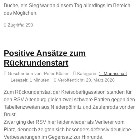
Buche, ein Sieg war an diesem Tag allerdings im Bereich
des Möglichen.
Zugriffe: 259
Positive Ansätze zum
Rückrundenstart
Geschrieben von:
Peter Köster
Kategorie:
1. Mannschaft
Lesezeit: 1 Minuten
Veröffentlicht: 29. März 2026
Zum Rückrundenstart der Kreisoberligasaison standen für
den RSV Altenburg gleich zwei schwere Partien gegen den
Tabellenzweiten aus Niederpöllnitz und Zeulenroda vor der
Brust.
Zwar ging der RSV hier leider wieder als Verlierer vom
Platz, dennoch zeigten sich besonders defensiv deutliche
Verbesserungen im Gegensatz zur Hinrunde.