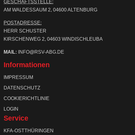
GESCHÄFTSSTELLE:
AM WALDESSAUM 2, 04600 ALTENBURG
POSTADRESSE:
HERR SCHUSTER
KIRSCHENWEG 2, 04603 WINDISCHLEUBA
MAIL:
INFO@RSV-ABG.DE
Informationen
IMPRESSUM
DATENSCHUTZ
COOKIERICHTLINIE
LOGIN
Service
KFA-OSTTHÜRINGEN