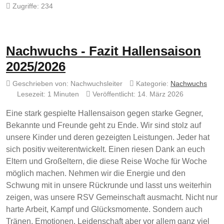
Zugriffe: 234
Nachwuchs - Fazit Hallensaison
2025/2026
Geschrieben von:
Nachwuchsleiter
Kategorie:
Nachwuchs
Lesezeit: 1 Minuten
Veröffentlicht: 14. März 2026
Eine stark gespielte Hallensaison gegen starke Gegner,
Bekannte und Freunde geht zu Ende. Wir sind stolz auf
unsere Kinder und deren gezeigten Leistungen. Jeder hat
sich positiv weiterentwickelt. Einen riesen Dank an euch
Eltern und Großeltern, die diese Reise Woche für Woche
möglich machen. Nehmen wir die Energie und den
Schwung mit in unsere Rückrunde und lasst uns weiterhin
zeigen, was unsere RSV Gemeinschaft ausmacht. Nicht nur
harte Arbeit, Kampf und Glücksmomente. Sondern auch
Tränen, Emotionen, Leidenschaft aber vor allem ganz viel