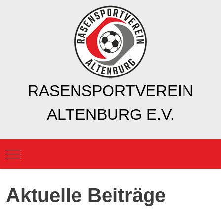
RASENSPORTVEREIN
ALTENBURG E.V.
Mobile Menu Toggle
Aktuelle Beiträge