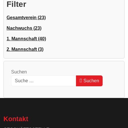
Filter
Gesamtverein (23)
Nachwuchs (23)
1. Mannschaft (40)
2. Mannschaft (3)
Suchen
Suchen
Type 2 or more characters for results.
Kontakt