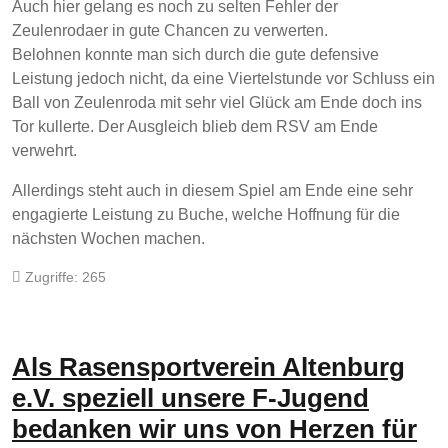
Auch hier gelang es noch zu selten Fehler der
Zeulenrodaer in gute Chancen zu verwerten.
Belohnen konnte man sich durch die gute defensive
Leistung jedoch nicht, da eine Viertelstunde vor Schluss ein
Ball von Zeulenroda mit sehr viel Glück am Ende doch ins
Tor kullerte. Der Ausgleich blieb dem RSV am Ende
verwehrt.
Allerdings steht auch in diesem Spiel am Ende eine sehr
engagierte Leistung zu Buche, welche Hoffnung für die
nächsten Wochen machen.
Zugriffe: 265
Als Rasensportverein Altenburg
e.V. speziell unsere F-Jugend
bedanken wir uns von Herzen für