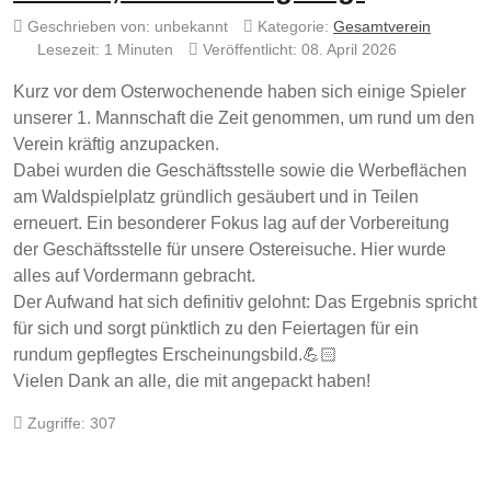
Geschrieben von:
unbekannt
Kategorie:
Gesamtverein
Lesezeit: 1 Minuten
Veröffentlicht: 08. April 2026
Kurz vor dem Osterwochenende haben sich einige Spieler
unserer 1. Mannschaft die Zeit genommen, um rund um den
Verein kräftig anzupacken.
Dabei wurden die Geschäftsstelle sowie die Werbeflächen
am Waldspielplatz gründlich gesäubert und in Teilen
erneuert. Ein besonderer Fokus lag auf der Vorbereitung
der Geschäftsstelle für unsere Ostereisuche. Hier wurde
alles auf Vordermann gebracht.
Der Aufwand hat sich definitiv gelohnt: Das Ergebnis spricht
für sich und sorgt pünktlich zu den Feiertagen für ein
rundum gepflegtes Erscheinungsbild.💪🏻
Vielen Dank an alle, die mit angepackt haben!
Zugriffe: 307