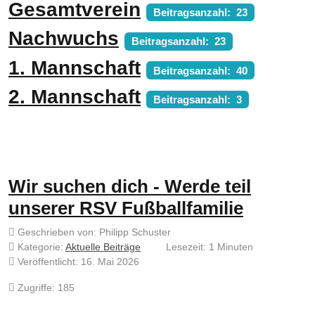
Gesamtverein
Beitragsanzahl: 23
Nachwuchs
Beitragsanzahl: 23
1. Mannschaft
Beitragsanzahl: 40
2. Mannschaft
Beitragsanzahl: 3
Wir suchen dich - Werde teil
unserer RSV Fußballfamilie
Geschrieben von:
Philipp Schuster
Kategorie:
Aktuelle Beiträge
Lesezeit: 1 Minuten
Veröffentlicht: 16. Mai 2026
Zugriffe: 185