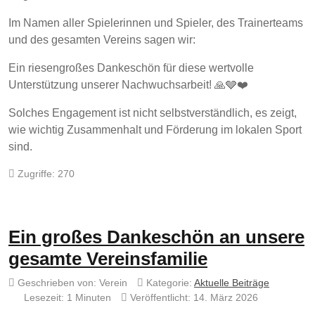
Im Namen aller Spielerinnen und Spieler, des Trainerteams
und des gesamten Vereins sagen wir:
Ein riesengroßes Dankeschön für diese wertvolle
Unterstützung unserer Nachwuchsarbeit! 🙏🩶❤️
Solches Engagement ist nicht selbstverständlich, es zeigt,
wie wichtig Zusammenhalt und Förderung im lokalen Sport
sind.
Zugriffe: 270
Ein großes Dankeschön an unsere
gesamte Vereinsfamilie
Geschrieben von:
Verein
Kategorie:
Aktuelle Beiträge
Lesezeit: 1 Minuten
Veröffentlicht: 14. März 2026