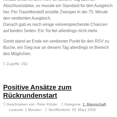
Abschlussstärke, so musste ein Standard für den Ausgleich
her. Per Traumfreistoß erzielte Zwesper in der 75. Minute
den verdienten Ausgleich.
Danach gab es noch einige vielversprechende Chancen
auf beiden Seiten. Ein Tor fiel allerdings nicht mehr.
Somit stand an Ende ein verdienter Punkt für den RSV zu
Buche, ein Sieg war an diesem Tag allerdings im Bereich
des Möglichen.
Zugriffe: 262
Positive Ansätze zum
Rückrundenstart
Geschrieben von:
Peter Köster
Kategorie:
1. Mannschaft
Lesezeit: 1 Minuten
Veröffentlicht: 29. März 2026