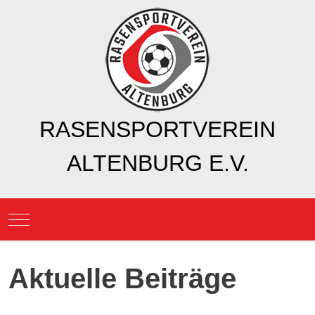
RASENSPORTVEREIN
ALTENBURG E.V.
Mobile Menu Toggle
Aktuelle Beiträge