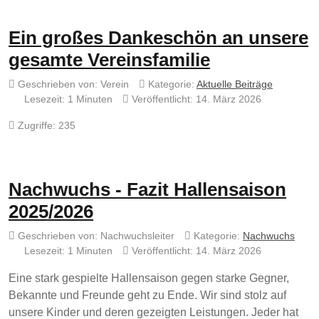
Ein großes Dankeschön an unsere
gesamte Vereinsfamilie
Geschrieben von:
Verein
Kategorie:
Aktuelle Beiträge
Lesezeit: 1 Minuten
Veröffentlicht: 14. März 2026
Zugriffe: 235
Nachwuchs - Fazit Hallensaison
2025/2026
Geschrieben von:
Nachwuchsleiter
Kategorie:
Nachwuchs
Lesezeit: 1 Minuten
Veröffentlicht: 14. März 2026
Eine stark gespielte Hallensaison gegen starke Gegner,
Bekannte und Freunde geht zu Ende. Wir sind stolz auf
unsere Kinder und deren gezeigten Leistungen. Jeder hat