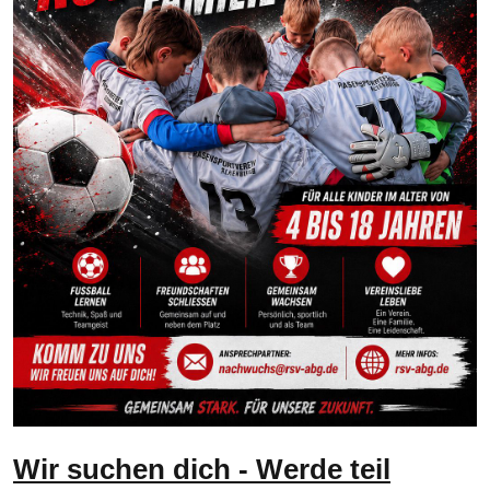
Wir suchen dich - Werde teil