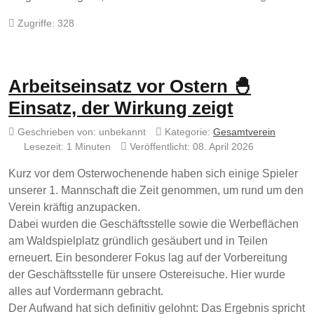
Zugriffe: 328
Arbeitseinsatz vor Ostern 🐣
Einsatz, der Wirkung zeigt
Geschrieben von:
unbekannt
Kategorie:
Gesamtverein
Lesezeit: 1 Minuten
Veröffentlicht: 08. April 2026
Kurz vor dem Osterwochenende haben sich einige Spieler
unserer 1. Mannschaft die Zeit genommen, um rund um den
Verein kräftig anzupacken.
Dabei wurden die Geschäftsstelle sowie die Werbeflächen
am Waldspielplatz gründlich gesäubert und in Teilen
erneuert. Ein besonderer Fokus lag auf der Vorbereitung
der Geschäftsstelle für unsere Ostereisuche. Hier wurde
alles auf Vordermann gebracht.
Der Aufwand hat sich definitiv gelohnt: Das Ergebnis spricht