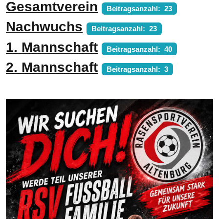
Gesamtverein
Beitragsanzahl: 23
Nachwuchs
Beitragsanzahl: 23
1. Mannschaft
Beitragsanzahl: 40
2. Mannschaft
Beitragsanzahl: 3