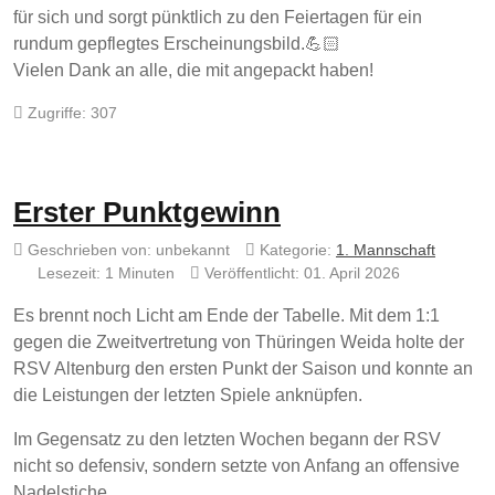
für sich und sorgt pünktlich zu den Feiertagen für ein
rundum gepflegtes Erscheinungsbild.💪🏻
Vielen Dank an alle, die mit angepackt haben!
Zugriffe: 307
Erster Punktgewinn
Geschrieben von:
unbekannt
Kategorie:
1. Mannschaft
Lesezeit: 1 Minuten
Veröffentlicht: 01. April 2026
Es brennt noch Licht am Ende der Tabelle. Mit dem 1:1
gegen die Zweitvertretung von Thüringen Weida holte der
RSV Altenburg den ersten Punkt der Saison und konnte an
die Leistungen der letzten Spiele anknüpfen.
Im Gegensatz zu den letzten Wochen begann der RSV
nicht so defensiv, sondern setzte von Anfang an offensive
Nadelstiche.