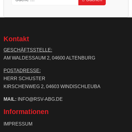
Type 2 or more characters for results.
Kontakt
GESCHÄFTSSTELLE:
AM WALDESSAUM 2, 04600 ALTENBURG
POSTADRESSE:
HERR SCHUSTER
KIRSCHENWEG 2, 04603 WINDISCHLEUBA
MAIL:
INFO@RSV-ABG.DE
Informationen
IMPRESSUM