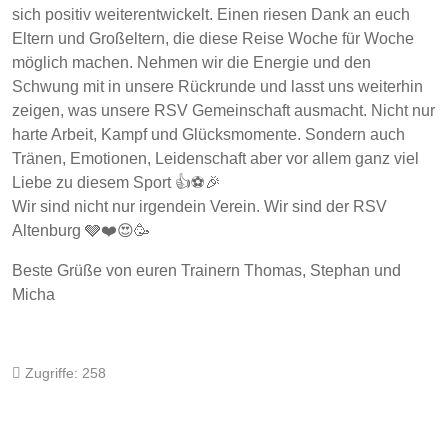
sich positiv weiterentwickelt. Einen riesen Dank an euch
Eltern und Großeltern, die diese Reise Woche für Woche
möglich machen. Nehmen wir die Energie und den
Schwung mit in unsere Rückrunde und lasst uns weiterhin
zeigen, was unsere RSV Gemeinschaft ausmacht. Nicht nur
harte Arbeit, Kampf und Glücksmomente. Sondern auch
Tränen, Emotionen, Leidenschaft aber vor allem ganz viel
Liebe zu diesem Sport 👍⚽️🎉
Wir sind nicht nur irgendein Verein. Wir sind der RSV
Altenburg 🩶❤️😍🥳
Beste Grüße von euren Trainern Thomas, Stephan und
Micha
Zugriffe: 258