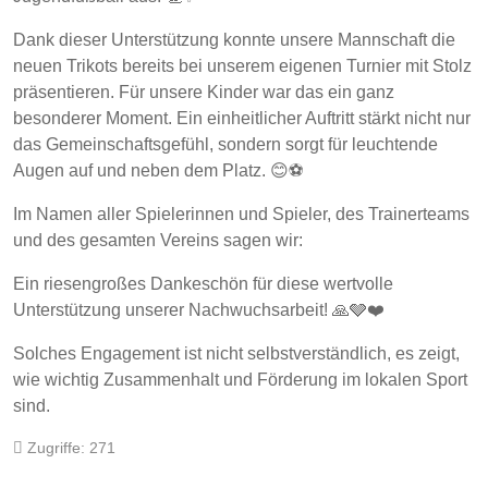
Dank dieser Unterstützung konnte unsere Mannschaft die
neuen Trikots bereits bei unserem eigenen Turnier mit Stolz
präsentieren. Für unsere Kinder war das ein ganz
besonderer Moment. Ein einheitlicher Auftritt stärkt nicht nur
das Gemeinschaftsgefühl, sondern sorgt für leuchtende
Augen auf und neben dem Platz. 😊⚽
Im Namen aller Spielerinnen und Spieler, des Trainerteams
und des gesamten Vereins sagen wir:
Ein riesengroßes Dankeschön für diese wertvolle
Unterstützung unserer Nachwuchsarbeit! 🙏🩶❤️
Solches Engagement ist nicht selbstverständlich, es zeigt,
wie wichtig Zusammenhalt und Förderung im lokalen Sport
sind.
Zugriffe: 271