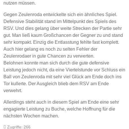
nutzen müssen.
Gegen Zeulenroda entwickelte sich ein ähnliches Spiel.
Defensive Stabilität stand im Mittelpunkt des Spiels des
RSV. Und dies gelang über weite Strecken der Partie sehr
gut. Man ließ kaum Großchancen der Gegner zu und stand
sehr kompakt. Einzig die Entlasstung fehlte fast komplett.
Auch hier gelang es noch zu selten Fehler der
Zeulenrodaer in gute Chancen zu verwerten.
Belohnen konnte man sich durch die gute defensive
Leistung jedoch nicht, da eine Viertelstunde vor Schluss ein
Ball von Zeulenroda mit sehr viel Glück am Ende doch ins
Tor kullerte. Der Ausgleich blieb dem RSV am Ende
verwehrt.
Allerdings steht auch in diesem Spiel am Ende eine sehr
engagierte Leistung zu Buche, welche Hoffnung für die
nächsten Wochen machen.
Zugriffe: 266