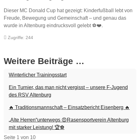
Dieser MC Donald Cup hat gezeigt: Kinderfußball lebt von
Freude, Bewegung und Gemeinschaft – und genau das
wurde in Altenburg eindrucksvoll gelebt ⚽❤️.
Zugriffe: 244
Weitere Beiträge …
Winterlicher Trainingsstart
Ein Turnier, das man nicht vergisst – unsere F-Jugend
des RSV Altenburg
🔥 Traditionsmannschaft – Einsatzbericht Eisenberg 🔥
„Alte Herren“unterwegs 😍Rasensportverein Altenburg
mit starker Leistung! 🏆⚽
Seite 1 von 10