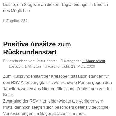
Buche, ein Sieg war an diesem Tag allerdings im Bereich
des Möglichen.
Zugriffe: 259
Positive Ansätze zum
Rückrundenstart
Geschrieben von:
Peter Köster
Kategorie:
1. Mannschaft
Lesezeit: 1 Minuten
Veröffentlicht: 29. März 2026
Zum Rückrundenstart der Kreisoberligasaison standen für
den RSV Altenburg gleich zwei schwere Partien gegen den
Tabellenzweiten aus Niederpöllnitz und Zeulenroda vor der
Brust.
Zwar ging der RSV hier leider wieder als Verlierer vom
Platz, dennoch zeigten sich besonders defensiv deutliche
Verbesserungen im Gegensatz zur Hinrunde.