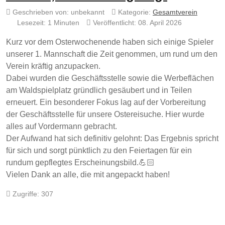
Geschrieben von:
unbekannt
Kategorie:
Gesamtverein
Lesezeit: 1 Minuten
Veröffentlicht: 08. April 2026
Kurz vor dem Osterwochenende haben sich einige Spieler
unserer 1. Mannschaft die Zeit genommen, um rund um den
Verein kräftig anzupacken.
Dabei wurden die Geschäftsstelle sowie die Werbeflächen
am Waldspielplatz gründlich gesäubert und in Teilen
erneuert. Ein besonderer Fokus lag auf der Vorbereitung
der Geschäftsstelle für unsere Ostereisuche. Hier wurde
alles auf Vordermann gebracht.
Der Aufwand hat sich definitiv gelohnt: Das Ergebnis spricht
für sich und sorgt pünktlich zu den Feiertagen für ein
rundum gepflegtes Erscheinungsbild.💪🏻
Vielen Dank an alle, die mit angepackt haben!
Zugriffe: 307