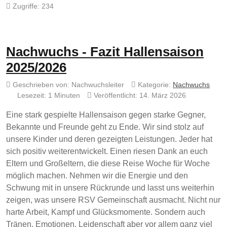
Zugriffe: 234
Nachwuchs - Fazit Hallensaison
2025/2026
Geschrieben von:
Nachwuchsleiter
Kategorie:
Nachwuchs
Lesezeit: 1 Minuten
Veröffentlicht: 14. März 2026
Eine stark gespielte Hallensaison gegen starke Gegner,
Bekannte und Freunde geht zu Ende. Wir sind stolz auf
unsere Kinder und deren gezeigten Leistungen. Jeder hat
sich positiv weiterentwickelt. Einen riesen Dank an euch
Eltern und Großeltern, die diese Reise Woche für Woche
möglich machen. Nehmen wir die Energie und den
Schwung mit in unsere Rückrunde und lasst uns weiterhin
zeigen, was unsere RSV Gemeinschaft ausmacht. Nicht nur
harte Arbeit, Kampf und Glücksmomente. Sondern auch
Tränen, Emotionen, Leidenschaft aber vor allem ganz viel