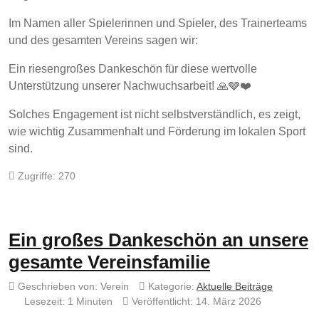
Im Namen aller Spielerinnen und Spieler, des Trainerteams
und des gesamten Vereins sagen wir:
Ein riesengroßes Dankeschön für diese wertvolle
Unterstützung unserer Nachwuchsarbeit! 🙏🩶❤️
Solches Engagement ist nicht selbstverständlich, es zeigt,
wie wichtig Zusammenhalt und Förderung im lokalen Sport
sind.
Zugriffe: 270
Ein großes Dankeschön an unsere
gesamte Vereinsfamilie
Geschrieben von:
Verein
Kategorie:
Aktuelle Beiträge
Lesezeit: 1 Minuten
Veröffentlicht: 14. März 2026