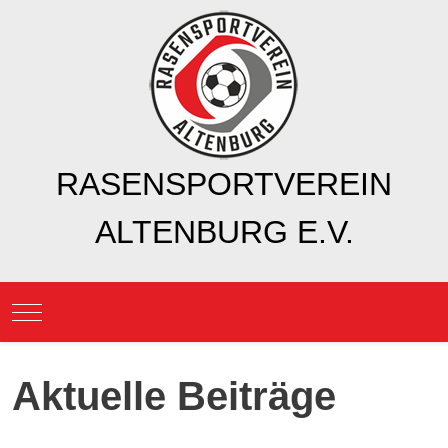
RASENSPORTVEREIN
ALTENBURG E.V.
Mobile Menu Toggle
Aktuelle Beiträge