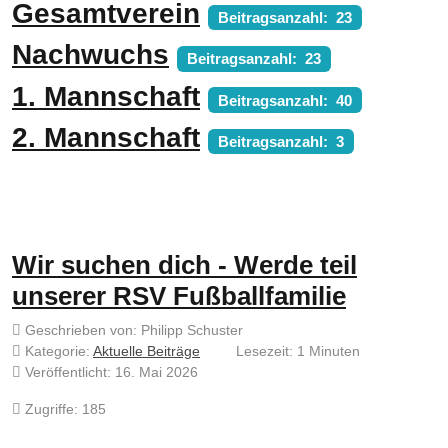
Gesamtverein
Beitragsanzahl: 23
Nachwuchs
Beitragsanzahl: 23
1. Mannschaft
Beitragsanzahl: 40
2. Mannschaft
Beitragsanzahl: 3
Wir suchen dich - Werde teil
unserer RSV Fußballfamilie
Geschrieben von:
Philipp Schuster
Kategorie:
Aktuelle Beiträge
Lesezeit: 1 Minuten
Veröffentlicht: 16. Mai 2026
Zugriffe: 185