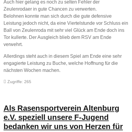
Auch hier gelang es noch zu selten Fehler der
Zeulenrodaer in gute Chancen zu verwerten.
Belohnen konnte man sich durch die gute defensive
Leistung jedoch nicht, da eine Viertelstunde vor Schluss ein
Ball von Zeulenroda mit sehr viel Glück am Ende doch ins
Tor kullerte. Der Ausgleich blieb dem RSV am Ende
verwehrt.
Allerdings steht auch in diesem Spiel am Ende eine sehr
engagierte Leistung zu Buche, welche Hoffnung für die
nächsten Wochen machen.
Zugriffe: 265
Als Rasensportverein Altenburg
e.V. speziell unsere F-Jugend
bedanken wir uns von Herzen für