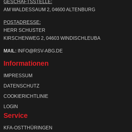
GESCHÄFTSSTELLE:
AM WALDESSAUM 2, 04600 ALTENBURG
POSTADRESSE:
HERR SCHUSTER
KIRSCHENWEG 2, 04603 WINDISCHLEUBA
MAIL:
INFO@RSV-ABG.DE
Informationen
IMPRESSUM
DATENSCHUTZ
COOKIERICHTLINIE
LOGIN
Service
KFA-OSTTHÜRINGEN