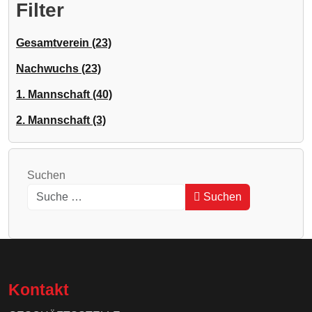
Filter
Gesamtverein (23)
Nachwuchs (23)
1. Mannschaft (40)
2. Mannschaft (3)
Suchen
Suchen
Type 2 or more characters for results.
Kontakt