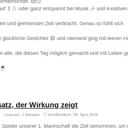
Gemeinschaft. 🙌😊
uf 🥄🥚 oder ganz entspannt bei Musik 🎶 und kreativen
ert und gemeinsam Zeit verbracht. Genau so fühlt sich
e glückliche Gesichter 😄 und niemand ging mit leeren 
 alle, die diesen Tag möglich gemacht und mit Leben ge
🐣
satz, der Wirkung zeigt
Lesezeit: 1 Minuten
Veröffentlicht: 08. April 2026
 Spieler unserer 1. Mannschaft die Zeit genommen, um