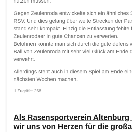
nutzen müssen.
Gegen Zeulenroda entwickelte sich ein ähnliches Sp
RSV. Und dies gelang über weite Strecken der Pa
stand sehr kompakt. Einzig die Entlasstung fehlte 
Zeulenrodaer in gute Chancen zu verwerten.
Belohnen konnte man sich durch die gute defensive
Ball von Zeulenroda mit sehr viel Glück am Ende 
verwehrt.
Allerdings steht auch in diesem Spiel am Ende ein
nächsten Wochen machen.
Zugriffe: 268
Als Rasensportverein Altenburg 
wir uns von Herzen für die groß