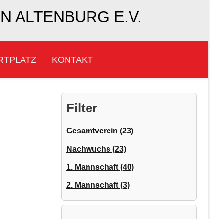
 ALTENBURG E.V.
RTPLATZ
KONTAKT
Filter
Gesamtverein (23)
Nachwuchs (23)
1. Mannschaft (40)
2. Mannschaft (3)