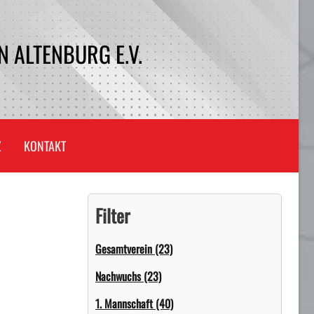
 ALTENBURG E.V.
Z
KONTAKT
Filter
Gesamtverein (23)
Nachwuchs (23)
1. Mannschaft (40)