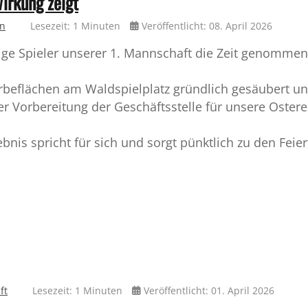
Wirkung zeigt
in
Lesezeit: 1 Minuten
Veröffentlicht: 08. April 2026
ge Spieler unserer 1. Mannschaft die Zeit genomme
rbeflächen am Waldspielplatz gründlich gesäubert un
er Vorbereitung der Geschäftsstelle für unsere Ostere
bnis spricht für sich und sorgt pünktlich zu den Feier
ft
Lesezeit: 1 Minuten
Veröffentlicht: 01. April 2026