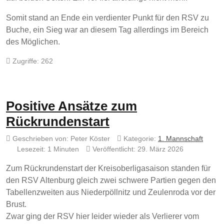
Somit stand an Ende ein verdienter Punkt für den RSV zu
Buche, ein Sieg war an diesem Tag allerdings im Bereich
des Möglichen.
Zugriffe: 262
Positive Ansätze zum
Rückrundenstart
Geschrieben von:
Peter Köster
Kategorie:
1. Mannschaft
Lesezeit: 1 Minuten
Veröffentlicht: 29. März 2026
Zum Rückrundenstart der Kreisoberligasaison standen für
den RSV Altenburg gleich zwei schwere Partien gegen den
Tabellenzweiten aus Niederpöllnitz und Zeulenroda vor der
Brust.
Zwar ging der RSV hier leider wieder als Verlierer vom