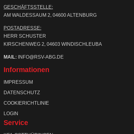
GESCHÄFTSSTELLE:
AM WALDESSAUM 2, 04600 ALTENBURG
POSTADRESSE:
HERR SCHUSTER
KIRSCHENWEG 2, 04603 WINDISCHLEUBA
MAIL:
INFO@RSV-ABG.DE
Informationen
IMPRESSUM
DATENSCHUTZ
COOKIERICHTLINIE
LOGIN
Service