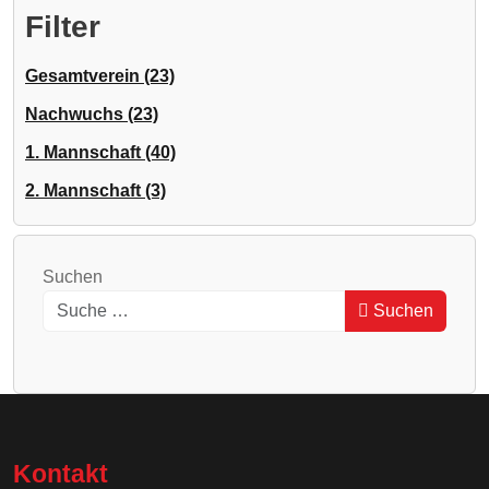
Filter
Gesamtverein (23)
Nachwuchs (23)
1. Mannschaft (40)
2. Mannschaft (3)
Suchen
Suchen
Kontakt