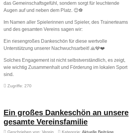
das Gemeinschaftsgefühl, sondern sorgt für leuchtende
Augen auf und neben dem Platz. 😊⚽
Im Namen aller Spielerinnen und Spieler, des Trainerteams
und des gesamten Vereins sagen wir:
Ein riesengroßes Dankeschön für diese wertvolle
Unterstützung unserer Nachwuchsarbeit! 🙏🩶❤️
Solches Engagement ist nicht selbstverständlich, es zeigt,
wie wichtig Zusammenhalt und Förderung im lokalen Sport
sind.
Zugriffe: 270
Ein großes Dankeschön an unsere
gesamte Vereinsfamilie
Geschrieben von:
Verein
Kategorie:
Aktuelle Beiträge