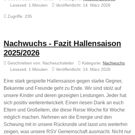
Lesezeit: 1 Minuten
Veröffentlicht: 14. März 2026
Zugriffe: 235
Nachwuchs - Fazit Hallensaison
2025/2026
Geschrieben von:
Nachwuchsleiter
Kategorie:
Nachwuchs
Lesezeit: 1 Minuten
Veröffentlicht: 14. März 2026
Eine stark gespielte Hallensaison gegen starke Gegner,
Bekannte und Freunde geht zu Ende. Wir sind stolz auf
unsere Kinder und deren gezeigten Leistungen. Jeder hat
sich positiv weiterentwickelt. Einen riesen Dank an euch
Eltern und Großeltern, die diese Reise Woche für Woche
möglich machen. Nehmen wir die Energie und den
Schwung mit in unsere Rückrunde und lasst uns weiterhin
zeigen, was unsere RSV Gemeinschaft ausmacht. Nicht nur