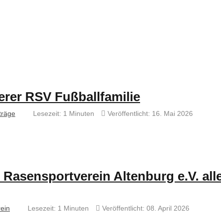
erer RSV Fußballfamilie
träge
Lesezeit: 1 Minuten
Veröffentlicht: 16. Mai 2026
asensportverein Altenburg e.V. all
ein
Lesezeit: 1 Minuten
Veröffentlicht: 08. April 2026