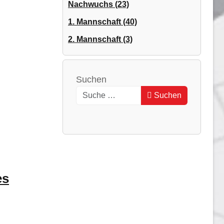
Nachwuchs (23)
1. Mannschaft (40)
2. Mannschaft (3)
Suchen
Suchen
es