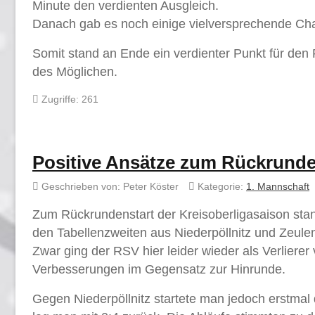
Minute den verdienten Ausgleich.
Danach gab es noch einige vielversprechende Chanc
Somit stand an Ende ein verdienter Punkt für den
des Möglichen.
Zugriffe: 261
Positive Ansätze zum Rückrunde
Geschrieben von:
Peter Köster
Kategorie:
1. Mannschaft
Zum Rückrundenstart der Kreisoberligasaison sta
den Tabellenzweiten aus Niederpöllnitz und Zeule
Zwar ging der RSV hier leider wieder als Verliere
Verbesserungen im Gegensatz zur Hinrunde.
Gegen Niederpöllnitz startete man jedoch erstmal 