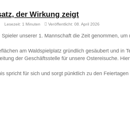
satz, der Wirkung zeigt
Lesezeit: 1 Minuten
Veröffentlicht: 08. April 2026
 Spieler unserer 1. Mannschaft die Zeit genommen, um
flächen am Waldspielplatz gründlich gesäubert und in Te
eitung der Geschäftsstelle für unsere Ostereisuche. Hie
s spricht für sich und sorgt pünktlich zu den Feiertagen 