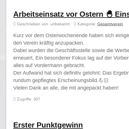
Arbeitseinsatz vor Ostern 🐣 Ein
Geschrieben von:
unbekannt
Kategorie:
Gesamtverein
Kurz vor dem Osterwochenende haben sich einige
den Verein kräftig anzupacken.
Dabei wurden die Geschäftsstelle sowie die Werbe
erneuert. Ein besonderer Fokus lag auf der Vorber
alles auf Vordermann gebracht.
Der Aufwand hat sich definitiv gelohnt: Das Ergebni
rundum gepflegtes Erscheinungsbild.💪🏻
Vielen Dank an alle, die mit angepackt haben!
Zugriffe: 307
Erster Punktgewinn