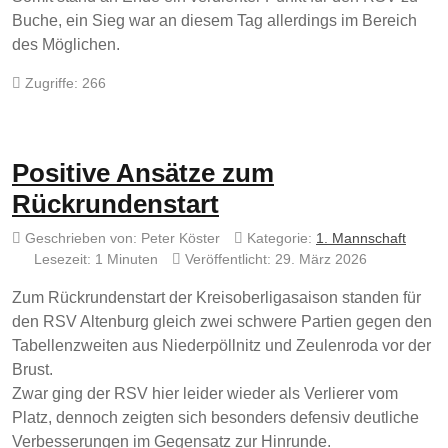
Buche, ein Sieg war an diesem Tag allerdings im Bereich
des Möglichen.
Zugriffe: 266
Positive Ansätze zum
Rückrundenstart
Geschrieben von:
Peter Köster
Kategorie:
1. Mannschaft
Lesezeit: 1 Minuten
Veröffentlicht: 29. März 2026
Zum Rückrundenstart der Kreisoberligasaison standen für
den RSV Altenburg gleich zwei schwere Partien gegen den
Tabellenzweiten aus Niederpöllnitz und Zeulenroda vor der
Brust.
Zwar ging der RSV hier leider wieder als Verlierer vom
Platz, dennoch zeigten sich besonders defensiv deutliche
Verbesserungen im Gegensatz zur Hinrunde.