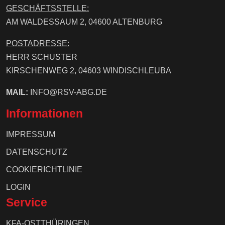
GESCHÄFTSSTELLE:
AM WALDESSAUM 2, 04600 ALTENBURG
POSTADRESSE:
HERR SCHUSTER
KIRSCHENWEG 2, 04603 WINDISCHLEUBA
MAIL:
INFO@RSV-ABG.DE
Informationen
IMPRESSUM
DATENSCHUTZ
COOKIERICHTLINIE
LOGIN
Service
KFA-OSTTHÜRINGEN