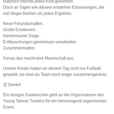
Natürlich möchte jedes Kind gewinnen.
Doch an Tagen wie diesem entstehen Erinnerungen, die
viel länger bleiben als jedes Ergebnis.
Neue Freundschaften.
Große Emotionen.
Gemeinsame Siege.
Enttäuschungen gemeinsam verarbeiten.
Zusammenhalten.
Genau das macht eine Mannschaft aus.
Unsere Kinder haben an diesem Tag nicht nur Fußball
gespielt, sie sind als Team noch enger zusammengerückt.
👏 Danke!
Ein riesiges Dankeschön geht an die Organisatoren des
Young Talentz Turniers für ein hervorragend organisiertes
Event.