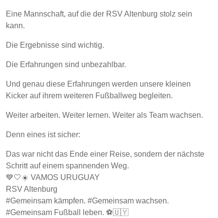
Eine Mannschaft, auf die der RSV Altenburg stolz sein
kann.
Die Ergebnisse sind wichtig.
Die Erfahrungen sind unbezahlbar.
Und genau diese Erfahrungen werden unsere kleinen
Kicker auf ihrem weiteren Fußballweg begleiten.
Weiter arbeiten. Weiter lernen. Weiter als Team wachsen.
Denn eines ist sicher:
Das war nicht das Ende einer Reise, sondern der nächste
Schritt auf einem spannenden Weg.
💙🤍☀️ VAMOS URUGUAY
RSV Altenburg
#Gemeinsam kämpfen. #Gemeinsam wachsen.
#Gemeinsam Fußball leben. ⚽🇺🇾