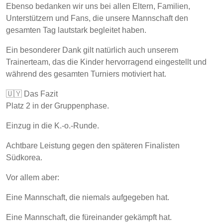
Ebenso bedanken wir uns bei allen Eltern, Familien,
Unterstützern und Fans, die unsere Mannschaft den
gesamten Tag lautstark begleitet haben.
Ein besonderer Dank gilt natürlich auch unserem
Trainerteam, das die Kinder hervorragend eingestellt und
während des gesamten Turniers motiviert hat.
🇺🇾 Das Fazit
Platz 2 in der Gruppenphase.
Einzug in die K.-o.-Runde.
Achtbare Leistung gegen den späteren Finalisten
Südkorea.
Vor allem aber:
Eine Mannschaft, die niemals aufgegeben hat.
Eine Mannschaft, die füreinander gekämpft hat.