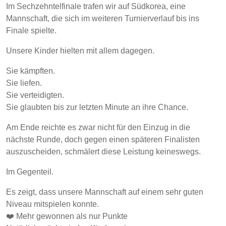
Im Sechzehntelfinale trafen wir auf Südkorea, eine
Mannschaft, die sich im weiteren Turnierverlauf bis ins
Finale spielte.
Unsere Kinder hielten mit allem dagegen.
Sie kämpften.
Sie liefen.
Sie verteidigten.
Sie glaubten bis zur letzten Minute an ihre Chance.
Am Ende reichte es zwar nicht für den Einzug in die
nächste Runde, doch gegen einen späteren Finalisten
auszuscheiden, schmälert diese Leistung keineswegs.
Im Gegenteil.
Es zeigt, dass unsere Mannschaft auf einem sehr guten
Niveau mitspielen konnte.
❤️ Mehr gewonnen als nur Punkte