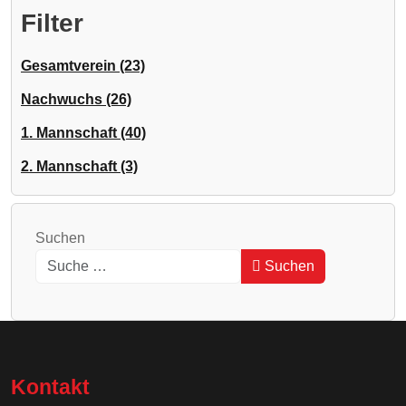
Filter
Gesamtverein (23)
Nachwuchs (26)
1. Mannschaft (40)
2. Mannschaft (3)
Suchen
Suchen
Type 2 or more characters for results.
Kontakt