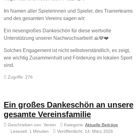
Im Namen aller Spielerinnen und Spieler, des Trainerteams
und des gesamten Vereins sagen wir:
Ein riesengroßes Dankeschön für diese wertvolle
Unterstützung unserer Nachwuchsarbeit! 🙏🩶❤️
Solches Engagement ist nicht selbstverständlich, es zeigt,
wie wichtig Zusammenhalt und Förderung im lokalen Sport
sind.
Zugriffe: 276
Ein großes Dankeschön an unsere
gesamte Vereinsfamilie
Geschrieben von:
Verein
Kategorie:
Aktuelle Beiträge
Lesezeit: 1 Minuten
Veröffentlicht: 14. März 2026