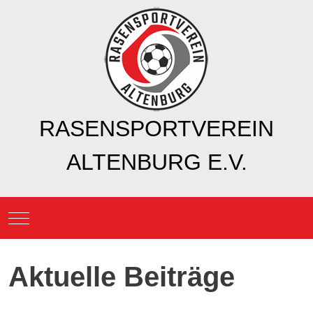
RASENSPORTVEREIN
ALTENBURG E.V.
Mobile Menu Toggle
Aktuelle Beiträge