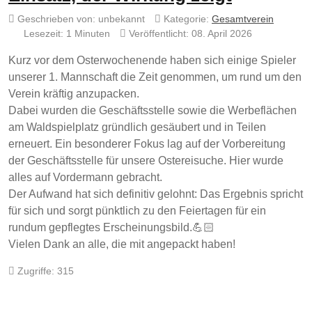
Geschrieben von:
unbekannt
Kategorie:
Gesamtverein
Lesezeit: 1 Minuten
Veröffentlicht: 08. April 2026
Kurz vor dem Osterwochenende haben sich einige Spieler
unserer 1. Mannschaft die Zeit genommen, um rund um den
Verein kräftig anzupacken.
Dabei wurden die Geschäftsstelle sowie die Werbeflächen
am Waldspielplatz gründlich gesäubert und in Teilen
erneuert. Ein besonderer Fokus lag auf der Vorbereitung
der Geschäftsstelle für unsere Ostereisuche. Hier wurde
alles auf Vordermann gebracht.
Der Aufwand hat sich definitiv gelohnt: Das Ergebnis spricht
für sich und sorgt pünktlich zu den Feiertagen für ein
rundum gepflegtes Erscheinungsbild.💪🏻
Vielen Dank an alle, die mit angepackt haben!
Zugriffe: 315