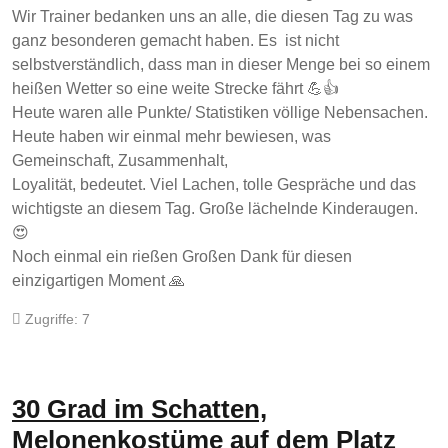
Wir Trainer bedanken uns an alle, die diesen Tag zu was
ganz besonderen gemacht haben. Es ist nicht
selbstverständlich, dass man in dieser Menge bei so einem
heißen Wetter so eine weite Strecke fährt 💪👍
Heute waren alle Punkte/ Statistiken völlige Nebensachen.
Heute haben wir einmal mehr bewiesen, was
Gemeinschaft, Zusammenhalt,
Loyalität, bedeutet. Viel Lachen, tolle Gespräche und das
wichtigste an diesem Tag. Große lächelnde Kinderaugen.
😍
Noch einmal ein rießen Großen Dank für diesen
einzigartigen Moment 🙏
Zugriffe: 7
30 Grad im Schatten,
Melonenkostüme auf dem Platz