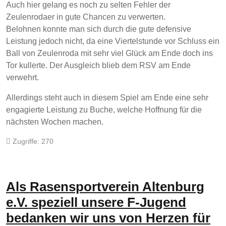
Auch hier gelang es noch zu selten Fehler der
Zeulenrodaer in gute Chancen zu verwerten.
Belohnen konnte man sich durch die gute defensive
Leistung jedoch nicht, da eine Viertelstunde vor Schluss ein
Ball von Zeulenroda mit sehr viel Glück am Ende doch ins
Tor kullerte. Der Ausgleich blieb dem RSV am Ende
verwehrt.
Allerdings steht auch in diesem Spiel am Ende eine sehr
engagierte Leistung zu Buche, welche Hoffnung für die
nächsten Wochen machen.
Zugriffe: 270
Als Rasensportverein Altenburg
e.V. speziell unsere F-Jugend
bedanken wir uns von Herzen für