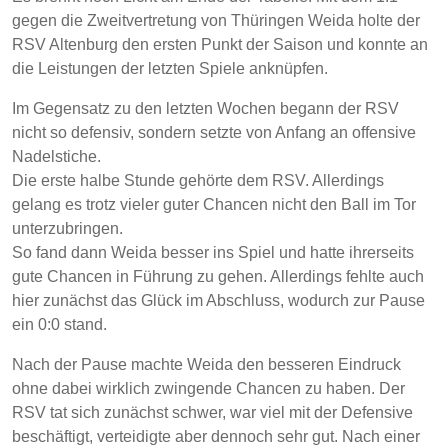
gegen die Zweitvertretung von Thüringen Weida holte der
RSV Altenburg den ersten Punkt der Saison und konnte an
die Leistungen der letzten Spiele anknüpfen.
Im Gegensatz zu den letzten Wochen begann der RSV
nicht so defensiv, sondern setzte von Anfang an offensive
Nadelstiche.
Die erste halbe Stunde gehörte dem RSV. Allerdings
gelang es trotz vieler guter Chancen nicht den Ball im Tor
unterzubringen.
So fand dann Weida besser ins Spiel und hatte ihrerseits
gute Chancen in Führung zu gehen. Allerdings fehlte auch
hier zunächst das Glück im Abschluss, wodurch zur Pause
ein 0:0 stand.
Nach der Pause machte Weida den besseren Eindruck
ohne dabei wirklich zwingende Chancen zu haben. Der
RSV tat sich zunächst schwer, war viel mit der Defensive
beschäftigt, verteidigte aber dennoch sehr gut. Nach einer