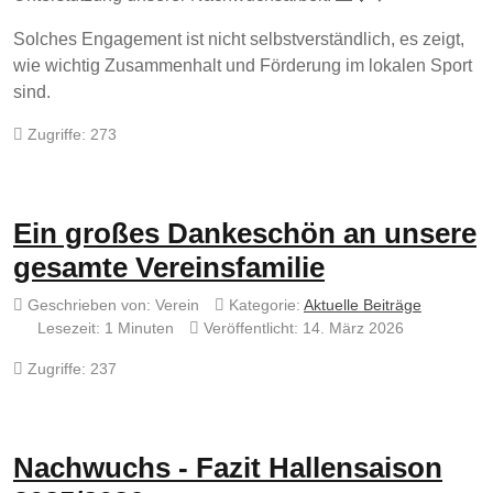
Solches Engagement ist nicht selbstverständlich, es zeigt,
wie wichtig Zusammenhalt und Förderung im lokalen Sport
sind.
Zugriffe: 273
Ein großes Dankeschön an unsere
gesamte Vereinsfamilie
Geschrieben von:
Verein
Kategorie:
Aktuelle Beiträge
Lesezeit: 1 Minuten
Veröffentlicht: 14. März 2026
Zugriffe: 237
Nachwuchs - Fazit Hallensaison