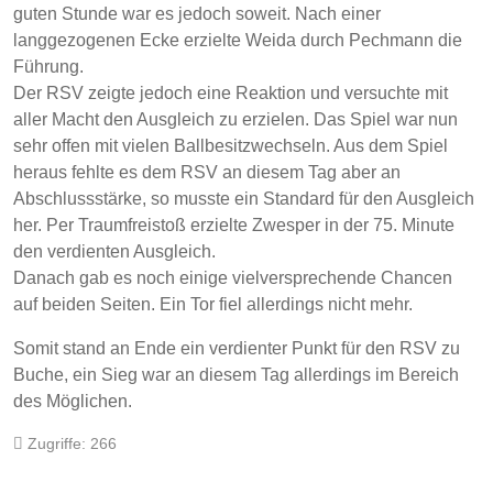
guten Stunde war es jedoch soweit. Nach einer
langgezogenen Ecke erzielte Weida durch Pechmann die
Führung.
Der RSV zeigte jedoch eine Reaktion und versuchte mit
aller Macht den Ausgleich zu erzielen. Das Spiel war nun
sehr offen mit vielen Ballbesitzwechseln. Aus dem Spiel
heraus fehlte es dem RSV an diesem Tag aber an
Abschlussstärke, so musste ein Standard für den Ausgleich
her. Per Traumfreistoß erzielte Zwesper in der 75. Minute
den verdienten Ausgleich.
Danach gab es noch einige vielversprechende Chancen
auf beiden Seiten. Ein Tor fiel allerdings nicht mehr.
Somit stand an Ende ein verdienter Punkt für den RSV zu
Buche, ein Sieg war an diesem Tag allerdings im Bereich
des Möglichen.
Zugriffe: 266