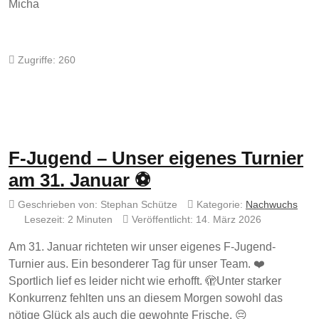
Micha
Zugriffe: 260
F-Jugend – Unser eigenes Turnier
am 31. Januar ⚽
Geschrieben von:
Stephan Schütze
Kategorie:
Nachwuchs
Lesezeit: 2 Minuten
Veröffentlicht: 14. März 2026
Am 31. Januar richteten wir unser eigenes F-Jugend-
Turnier aus. Ein besonderer Tag für unser Team. ❤️
Sportlich lief es leider nicht wie erhofft. 🫣Unter starker
Konkurrenz fehlten uns an diesem Morgen sowohl das
nötige Glück als auch die gewohnte Frische. 😔