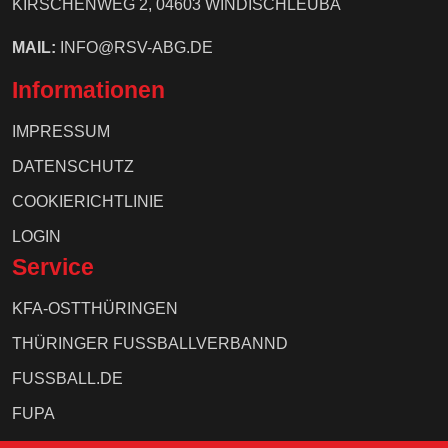
KIRSCHENWEG 2, 04603 WINDISCHLEUBA
MAIL:
INFO@RSV-ABG.DE
Informationen
IMPRESSUM
DATENSCHUTZ
COOKIERICHTLINIE
LOGIN
Service
KFA-OSTTHÜRINGEN
THÜRINGER FUSSBALLVERBANND
FUSSBALL.DE
FUPA