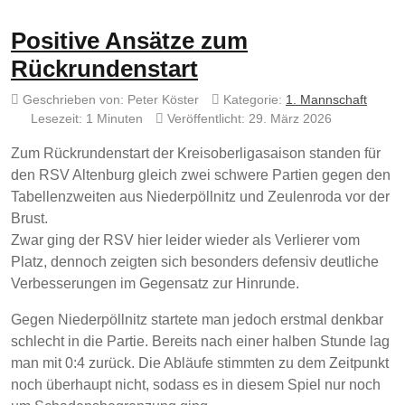
Positive Ansätze zum
Rückrundenstart
Geschrieben von:
Peter Köster
Kategorie:
1. Mannschaft
Lesezeit: 1 Minuten
Veröffentlicht: 29. März 2026
Zum Rückrundenstart der Kreisoberligasaison standen für
den RSV Altenburg gleich zwei schwere Partien gegen den
Tabellenzweiten aus Niederpöllnitz und Zeulenroda vor der
Brust.
Zwar ging der RSV hier leider wieder als Verlierer vom
Platz, dennoch zeigten sich besonders defensiv deutliche
Verbesserungen im Gegensatz zur Hinrunde.
Gegen Niederpöllnitz startete man jedoch erstmal denkbar
schlecht in die Partie. Bereits nach einer halben Stunde lag
man mit 0:4 zurück. Die Abläufe stimmten zu dem Zeitpunkt
noch überhaupt nicht, sodass es in diesem Spiel nur noch