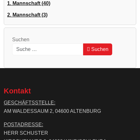
1. Mannschaft (40)
2. Mannschaft (3)
Suchen
Suchen
Type 2 or more characters for results.
Kontakt
GESCHÄFTSSTELLE:
AM WALDESSAUM 2, 04600 ALTENBURG
POSTADRESSE:
HERR SCHUSTER