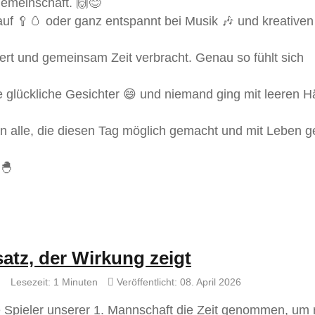
Gemeinschaft. 🙌😊
uf 🥄🥚 oder ganz entspannt bei Musik 🎶 und kreativen
ert und gemeinsam Zeit verbracht. Genau so fühlt sich
e glückliche Gesichter 😄 und niemand ging mit leeren 
 alle, die diesen Tag möglich gemacht und mit Leben ge
🐣
satz, der Wirkung zeigt
Lesezeit: 1 Minuten
Veröffentlicht: 08. April 2026
 Spieler unserer 1. Mannschaft die Zeit genommen, um