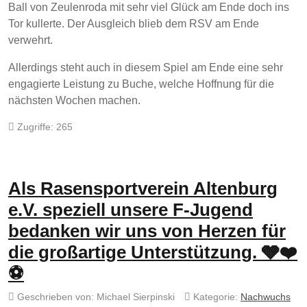
Ball von Zeulenroda mit sehr viel Glück am Ende doch ins
Tor kullerte. Der Ausgleich blieb dem RSV am Ende
verwehrt.
Allerdings steht auch in diesem Spiel am Ende eine sehr
engagierte Leistung zu Buche, welche Hoffnung für die
nächsten Wochen machen.
Zugriffe: 265
Als Rasensportverein Altenburg
e.V. speziell unsere F-Jugend
bedanken wir uns von Herzen für
die großartige Unterstützung. 🩶❤️
⚽
Geschrieben von:
Michael Sierpinski
Kategorie:
Nachwuchs