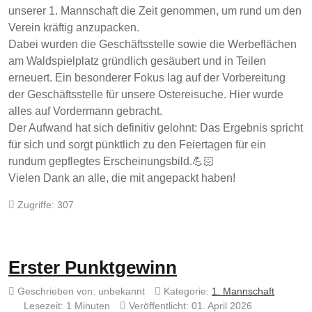
unserer 1. Mannschaft die Zeit genommen, um rund um den
Verein kräftig anzupacken.
Dabei wurden die Geschäftsstelle sowie die Werbeflächen
am Waldspielplatz gründlich gesäubert und in Teilen
erneuert. Ein besonderer Fokus lag auf der Vorbereitung
der Geschäftsstelle für unsere Ostereisuche. Hier wurde
alles auf Vordermann gebracht.
Der Aufwand hat sich definitiv gelohnt: Das Ergebnis spricht
für sich und sorgt pünktlich zu den Feiertagen für ein
rundum gepflegtes Erscheinungsbild.💪🏻
Vielen Dank an alle, die mit angepackt haben!
Zugriffe: 307
Erster Punktgewinn
Geschrieben von:
unbekannt
Kategorie:
1. Mannschaft
Lesezeit: 1 Minuten
Veröffentlicht: 01. April 2026