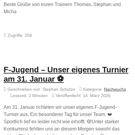
Beste Grüße von euren Trainern Thomas, Stephan und
Micha
Zugriffe: 258
F-Jugend – Unser eigenes Turnier
am 31. Januar ⚽
Geschrieben von:
Stephan Schütze
Kategorie:
Nachwuchs
Lesezeit: 2 Minuten
Veröffentlicht: 14. März 2026
Am 31. Januar richteten wir unser eigenes F-Jugend-
Turnier aus. Ein besonderer Tag für unser Team. ❤️
Sportlich lief es leider nicht wie erhofft. 🫣Unter starker
Konkurrenz fehlten uns an diesem Morgen sowohl das