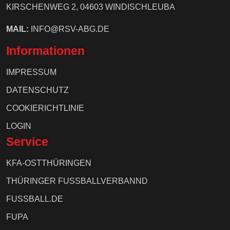
KIRSCHENWEG 2, 04603 WINDISCHLEUBA
MAIL:
INFO@RSV-ABG.DE
Informationen
IMPRESSUM
DATENSCHUTZ
COOKIERICHTLINIE
LOGIN
Service
KFA-OSTTHÜRINGEN
THÜRINGER FUSSBALLVERBANND
FUSSBALL.DE
FUPA