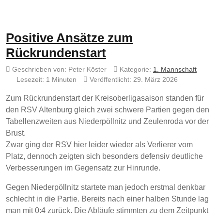
Positive Ansätze zum
Rückrundenstart
Geschrieben von:
Peter Köster
Kategorie:
1. Mannschaft
Lesezeit: 1 Minuten
Veröffentlicht: 29. März 2026
Zum Rückrundenstart der Kreisoberligasaison standen für
den RSV Altenburg gleich zwei schwere Partien gegen den
Tabellenzweiten aus Niederpöllnitz und Zeulenroda vor der
Brust.
Zwar ging der RSV hier leider wieder als Verlierer vom
Platz, dennoch zeigten sich besonders defensiv deutliche
Verbesserungen im Gegensatz zur Hinrunde.
Gegen Niederpöllnitz startete man jedoch erstmal denkbar
schlecht in die Partie. Bereits nach einer halben Stunde lag
man mit 0:4 zurück. Die Abläufe stimmten zu dem Zeitpunkt