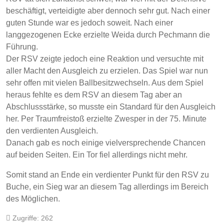
beschäftigt, verteidigte aber dennoch sehr gut. Nach einer
guten Stunde war es jedoch soweit. Nach einer
langgezogenen Ecke erzielte Weida durch Pechmann die
Führung.
Der RSV zeigte jedoch eine Reaktion und versuchte mit
aller Macht den Ausgleich zu erzielen. Das Spiel war nun
sehr offen mit vielen Ballbesitzwechseln. Aus dem Spiel
heraus fehlte es dem RSV an diesem Tag aber an
Abschlussstärke, so musste ein Standard für den Ausgleich
her. Per Traumfreistoß erzielte Zwesper in der 75. Minute
den verdienten Ausgleich.
Danach gab es noch einige vielversprechende Chancen
auf beiden Seiten. Ein Tor fiel allerdings nicht mehr.
Somit stand an Ende ein verdienter Punkt für den RSV zu
Buche, ein Sieg war an diesem Tag allerdings im Bereich
des Möglichen.
Zugriffe: 262