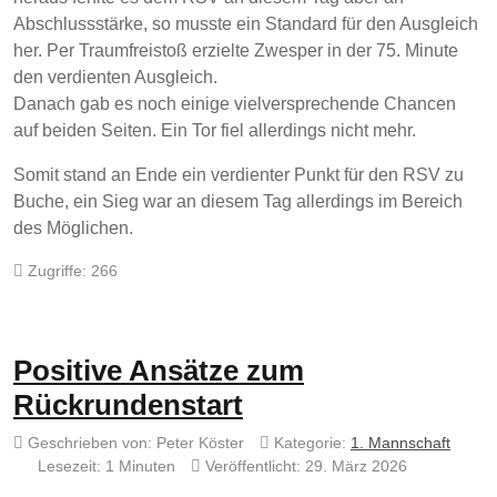
Abschlussstärke, so musste ein Standard für den Ausgleich
her. Per Traumfreistoß erzielte Zwesper in der 75. Minute
den verdienten Ausgleich.
Danach gab es noch einige vielversprechende Chancen
auf beiden Seiten. Ein Tor fiel allerdings nicht mehr.
Somit stand an Ende ein verdienter Punkt für den RSV zu
Buche, ein Sieg war an diesem Tag allerdings im Bereich
des Möglichen.
Zugriffe: 266
Positive Ansätze zum
Rückrundenstart
Geschrieben von:
Peter Köster
Kategorie:
1. Mannschaft
Lesezeit: 1 Minuten
Veröffentlicht: 29. März 2026