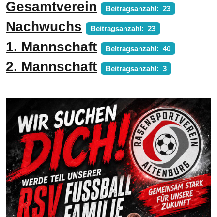
Gesamtverein
Beitragsanzahl: 23
Nachwuchs
Beitragsanzahl: 23
1. Mannschaft
Beitragsanzahl: 40
2. Mannschaft
Beitragsanzahl: 3