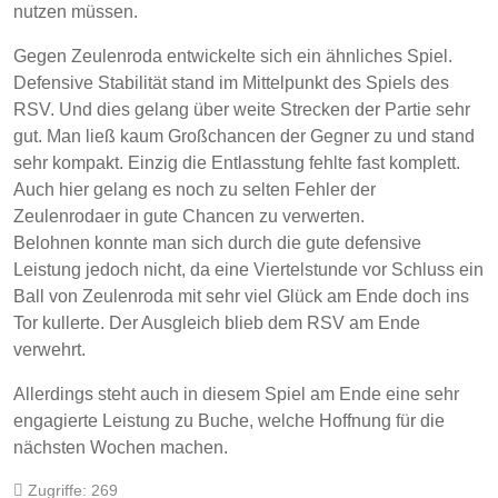
nutzen müssen.
Gegen Zeulenroda entwickelte sich ein ähnliches Spiel.
Defensive Stabilität stand im Mittelpunkt des Spiels des
RSV. Und dies gelang über weite Strecken der Partie sehr
gut. Man ließ kaum Großchancen der Gegner zu und stand
sehr kompakt. Einzig die Entlasstung fehlte fast komplett.
Auch hier gelang es noch zu selten Fehler der
Zeulenrodaer in gute Chancen zu verwerten.
Belohnen konnte man sich durch die gute defensive
Leistung jedoch nicht, da eine Viertelstunde vor Schluss ein
Ball von Zeulenroda mit sehr viel Glück am Ende doch ins
Tor kullerte. Der Ausgleich blieb dem RSV am Ende
verwehrt.
Allerdings steht auch in diesem Spiel am Ende eine sehr
engagierte Leistung zu Buche, welche Hoffnung für die
nächsten Wochen machen.
Zugriffe: 269