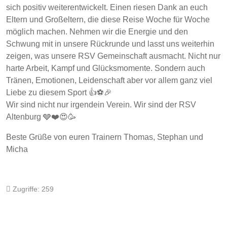
sich positiv weiterentwickelt. Einen riesen Dank an euch
Eltern und Großeltern, die diese Reise Woche für Woche
möglich machen. Nehmen wir die Energie und den
Schwung mit in unsere Rückrunde und lasst uns weiterhin
zeigen, was unsere RSV Gemeinschaft ausmacht. Nicht nur
harte Arbeit, Kampf und Glücksmomente. Sondern auch
Tränen, Emotionen, Leidenschaft aber vor allem ganz viel
Liebe zu diesem Sport 👍⚽️🎉
Wir sind nicht nur irgendein Verein. Wir sind der RSV
Altenburg 🩶❤️😍🥳
Beste Grüße von euren Trainern Thomas, Stephan und
Micha
Zugriffe: 259