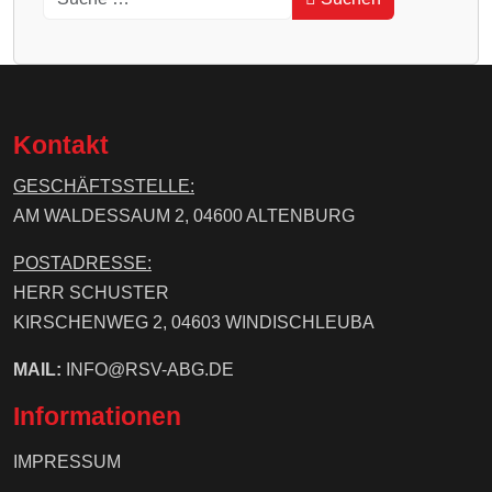
Type 2 or more characters for results.
Kontakt
GESCHÄFTSSTELLE:
AM WALDESSAUM 2, 04600 ALTENBURG
POSTADRESSE:
HERR SCHUSTER
KIRSCHENWEG 2, 04603 WINDISCHLEUBA
MAIL:
INFO@RSV-ABG.DE
Informationen
IMPRESSUM