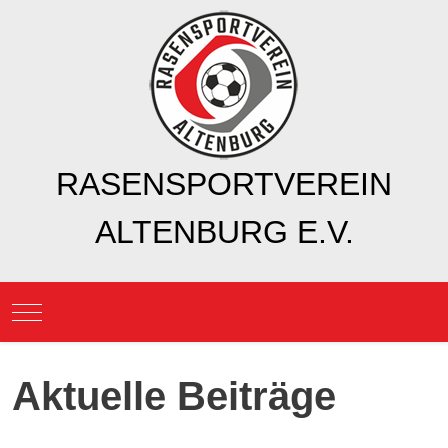
RASENSPORTVEREIN
ALTENBURG E.V.
Mobile Menu Toggle
Aktuelle Beiträge