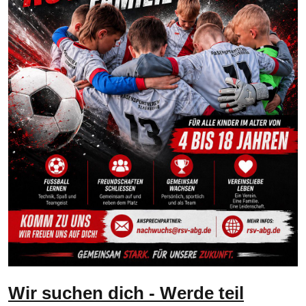
Wir suchen dich - Werde teil