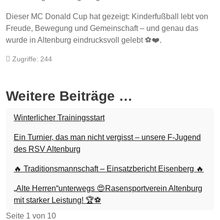
Dieser MC Donald Cup hat gezeigt: Kinderfußball lebt von
Freude, Bewegung und Gemeinschaft – und genau das
wurde in Altenburg eindrucksvoll gelebt ⚽❤️.
Zugriffe: 244
Weitere Beiträge …
Winterlicher Trainingsstart
Ein Turnier, das man nicht vergisst – unsere F-Jugend
des RSV Altenburg
🔥 Traditionsmannschaft – Einsatzbericht Eisenberg 🔥
„Alte Herren“unterwegs 😍Rasensportverein Altenburg
mit starker Leistung! 🏆⚽
Seite 1 von 10