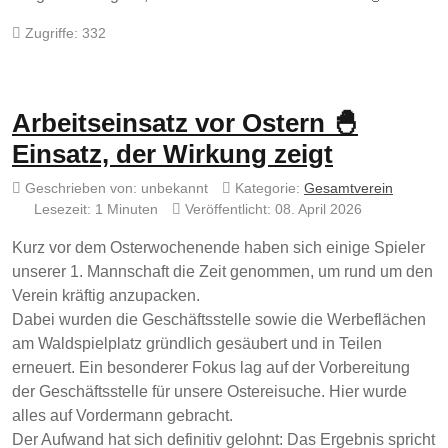
Zugriffe: 332
Arbeitseinsatz vor Ostern 🐣
Einsatz, der Wirkung zeigt
Geschrieben von:
unbekannt
Kategorie:
Gesamtverein
Lesezeit: 1 Minuten
Veröffentlicht: 08. April 2026
Kurz vor dem Osterwochenende haben sich einige Spieler
unserer 1. Mannschaft die Zeit genommen, um rund um den
Verein kräftig anzupacken.
Dabei wurden die Geschäftsstelle sowie die Werbeflächen
am Waldspielplatz gründlich gesäubert und in Teilen
erneuert. Ein besonderer Fokus lag auf der Vorbereitung
der Geschäftsstelle für unsere Ostereisuche. Hier wurde
alles auf Vordermann gebracht.
Der Aufwand hat sich definitiv gelohnt: Das Ergebnis spricht