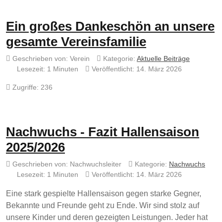
Ein großes Dankeschön an unsere
gesamte Vereinsfamilie
Geschrieben von:
Verein
Kategorie:
Aktuelle Beiträge
Lesezeit: 1 Minuten
Veröffentlicht: 14. März 2026
Zugriffe: 236
Nachwuchs - Fazit Hallensaison
2025/2026
Geschrieben von:
Nachwuchsleiter
Kategorie:
Nachwuchs
Lesezeit: 1 Minuten
Veröffentlicht: 14. März 2026
Eine stark gespielte Hallensaison gegen starke Gegner,
Bekannte und Freunde geht zu Ende. Wir sind stolz auf
unsere Kinder und deren gezeigten Leistungen. Jeder hat