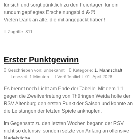
für sich und sorgt pünktlich zu den Feiertagen für ein
rundum gepflegtes Erscheinungsbild.💪🏻
Vielen Dank an alle, die mit angepackt haben!
Zugriffe: 311
Erster Punktgewinn
Geschrieben von:
unbekannt
Kategorie:
1. Mannschaft
Lesezeit: 1 Minuten
Veröffentlicht: 01. April 2026
Es brennt noch Licht am Ende der Tabelle. Mit dem 1:1
gegen die Zweitvertretung von Thüringen Weida holte der
RSV Altenburg den ersten Punkt der Saison und konnte an
die Leistungen der letzten Spiele anknüpfen.
Im Gegensatz zu den letzten Wochen begann der RSV
nicht so defensiv, sondern setzte von Anfang an offensive
Nadelstiche.