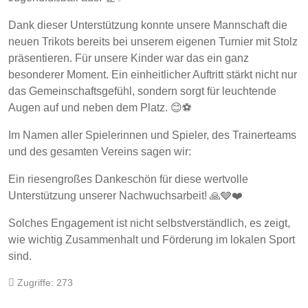
Dank dieser Unterstützung konnte unsere Mannschaft die
neuen Trikots bereits bei unserem eigenen Turnier mit Stolz
präsentieren. Für unsere Kinder war das ein ganz
besonderer Moment. Ein einheitlicher Auftritt stärkt nicht nur
das Gemeinschaftsgefühl, sondern sorgt für leuchtende
Augen auf und neben dem Platz. 😊⚽
Im Namen aller Spielerinnen und Spieler, des Trainerteams
und des gesamten Vereins sagen wir:
Ein riesengroßes Dankeschön für diese wertvolle
Unterstützung unserer Nachwuchsarbeit! 🙏🩶❤️
Solches Engagement ist nicht selbstverständlich, es zeigt,
wie wichtig Zusammenhalt und Förderung im lokalen Sport
sind.
Zugriffe: 273