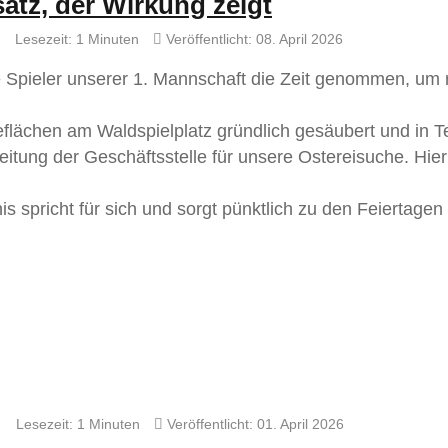
satz, der Wirkung zeigt
Lesezeit: 1 Minuten
Veröffentlicht: 08. April 2026
 Spieler unserer 1. Mannschaft die Zeit genommen, um
flächen am Waldspielplatz gründlich gesäubert und in Te
eitung der Geschäftsstelle für unsere Ostereisuche. Hie
s spricht für sich und sorgt pünktlich zu den Feiertagen 
Lesezeit: 1 Minuten
Veröffentlicht: 01. April 2026