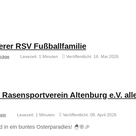
erer RSV Fußballfamilie
träge
Lesezeit: 1 Minuten
Veröffentlicht: 16. Mai 2026
asensportverein Altenburg e.V. all
ein
Lesezeit: 1 Minuten
Veröffentlicht: 08. April 2026
d in ein buntes Osterparadies! 🐣🌸🎉