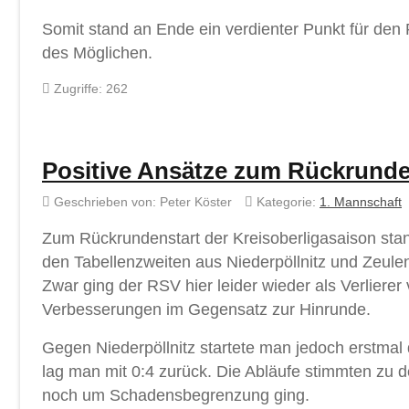
Somit stand an Ende ein verdienter Punkt für den
des Möglichen.
Zugriffe: 262
Positive Ansätze zum Rückrunde
Geschrieben von:
Peter Köster
Kategorie:
1. Mannschaft
Zum Rückrundenstart der Kreisoberligasaison sta
den Tabellenzweiten aus Niederpöllnitz und Zeule
Zwar ging der RSV hier leider wieder als Verliere
Verbesserungen im Gegensatz zur Hinrunde.
Gegen Niederpöllnitz startete man jedoch erstmal 
lag man mit 0:4 zurück. Die Abläufe stimmten zu d
noch um Schadensbegrenzung ging.