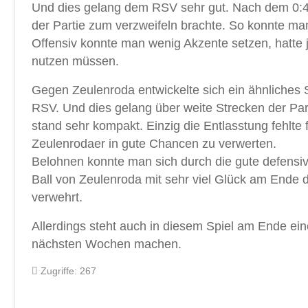
Und dies gelang dem RSV sehr gut. Nach dem 0:4
der Partie zum verzweifeln brachte. So konnte man
Offensiv konnte man wenig Akzente setzen, hatte
nutzen müssen.
Gegen Zeulenroda entwickelte sich ein ähnliches Sp
RSV. Und dies gelang über weite Strecken der Pa
stand sehr kompakt. Einzig die Entlasstung fehlte 
Zeulenrodaer in gute Chancen zu verwerten.
Belohnen konnte man sich durch die gute defensive
Ball von Zeulenroda mit sehr viel Glück am Ende 
verwehrt.
Allerdings steht auch in diesem Spiel am Ende ein
nächsten Wochen machen.
Zugriffe: 267