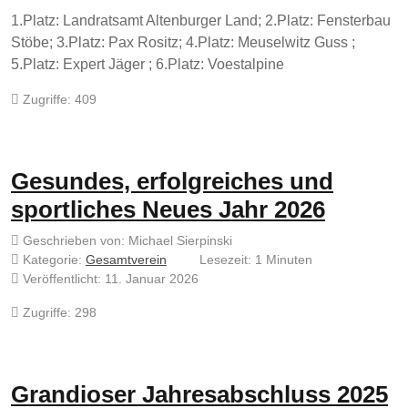
1.Platz: Landratsamt Altenburger Land; 2.Platz: Fensterbau
Stöbe; 3.Platz: Pax Rositz; 4.Platz: Meuselwitz Guss ;
5.Platz: Expert Jäger ; 6.Platz: Voestalpine
Zugriffe: 409
Gesundes, erfolgreiches und
sportliches Neues Jahr 2026
Geschrieben von:
Michael Sierpinski
Kategorie:
Gesamtverein
Lesezeit: 1 Minuten
Veröffentlicht: 11. Januar 2026
Zugriffe: 298
Grandioser Jahresabschluss 2025