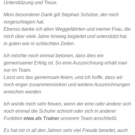
Unterstützung und Treue.
Mein besonderer Dank gilt Stephan Schütze, der mich
vorgeschlagen hat.
Ebenso danke ich allen Weggefährten und meiner Frau, die
mich über viele Jahre hinweg begleitet und unterstützt hat,
in guten wie in schlechten Zeiten.
Ich möchte noch einmal betonen, dass dies ein
gemeinsamer Erfolg ist. So eine Auszeichnung erhält man
nur im Team.
Lasst uns das gemeinsam feiern, und ich hoffe, dass wir
noch enger zusammenrücken und weitere Auszeichnungen
erreichen werden.
Ich würde mich sehr freuen, wenn der eine oder andere sich
noch einmal die Schuhe schnürt oder sich in anderer
Funktion
etwa als Trainer
unserem Team anschließt.
Es hat mir in all den Jahren sehr viel Freude bereitet, auch