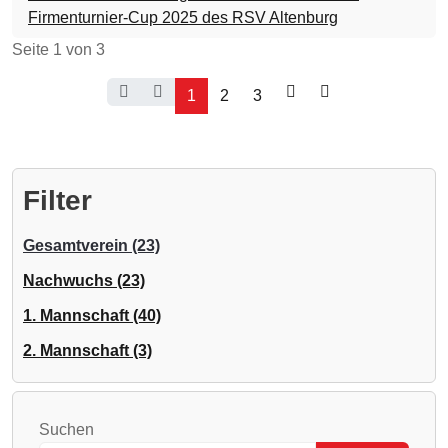
Firmenturnier-Cup 2025 des RSV Altenburg
Seite 1 von 3
1
2
3
Filter
Gesamtverein (23)
Nachwuchs (23)
1. Mannschaft (40)
2. Mannschaft (3)
Suchen