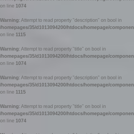
on line
1074
Warning
: Attempt to read property "description" on bool in
/homepages/35/d1013094200/htdocs/homepage/components
on line
1115
Warning
: Attempt to read property "title" on bool in
/homepages/35/d1013094200/htdocs/homepage/components
on line
1074
Warning
: Attempt to read property "description" on bool in
/homepages/35/d1013094200/htdocs/homepage/components
on line
1115
Warning
: Attempt to read property "title" on bool in
/homepages/35/d1013094200/htdocs/homepage/components
on line
1074