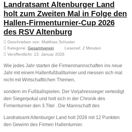
Landratsamt Altenburger Land
holt zum Zweiten Mal in Folge den
Hallen-Firmenturnier-Cup 2026
des RSV Altenburg
Geschrieben von:
Matthias Schuster
Kategorie:
Gesamtverein
Lesezeit: 2 Minuten
Veröffentlicht: 13. Januar 2026
Wie jedes Jahr starten die Firmenmannschaften ins neue
Jahr mit einem Hallenfußballturnier und messen sich mal
nicht mit Wirtschaftlichen Themen,
sondern im Fußballspielen. Der Vorjahressieger verteidigt
den Siegerpokal und holt sich in der Chronik des
Firmenturnier den 3.Titel . Die Mannschaft des
Landratsamt Altenburger Land holt 2026 mit 12 Punkten
den Gewinn des Firmen Hallenturnier.