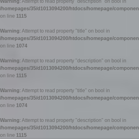
Warning
: Attempt to read property "description" on bool in
/homepages/35/d1013094200/htdocs/homepage/components
on line
1115
Warning
: Attempt to read property "title" on bool in
/homepages/35/d1013094200/htdocs/homepage/components
on line
1074
Warning
: Attempt to read property "description" on bool in
/homepages/35/d1013094200/htdocs/homepage/components
on line
1115
Warning
: Attempt to read property "title" on bool in
/homepages/35/d1013094200/htdocs/homepage/components
on line
1074
Warning
: Attempt to read property "description" on bool in
/homepages/35/d1013094200/htdocs/homepage/components
on line
1115