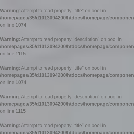
Warning
: Attempt to read property "title" on bool in
/homepages/35/d1013094200/htdocs/homepage/components
on line
1074
Warning
: Attempt to read property "description" on bool in
/homepages/35/d1013094200/htdocs/homepage/components
on line
1115
Warning
: Attempt to read property "title" on bool in
/homepages/35/d1013094200/htdocs/homepage/components
on line
1074
Warning
: Attempt to read property "description" on bool in
/homepages/35/d1013094200/htdocs/homepage/components
on line
1115
Warning
: Attempt to read property "title" on bool in
/homepages/35/d1013094200/htdocs/homepage/components