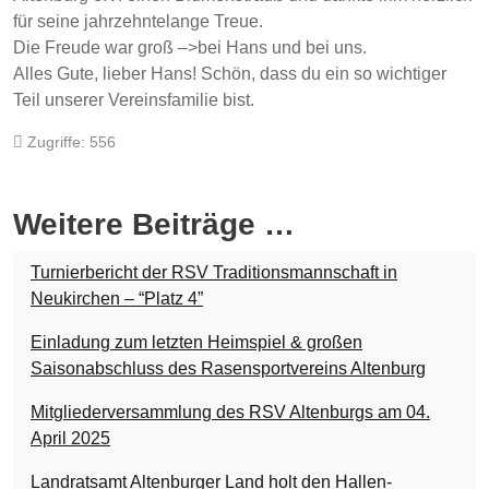
für seine jahrzehntelange Treue.
Die Freude war groß –>bei Hans und bei uns.
Alles Gute, lieber Hans! Schön, dass du ein so wichtiger
Teil unserer Vereinsfamilie bist.
Zugriffe: 556
Weitere Beiträge …
Turnierbericht der RSV Traditionsmannschaft in
Neukirchen – “Platz 4”
Einladung zum letzten Heimspiel & großen
Saisonabschluss des Rasensportvereins Altenburg
Mitgliederversammlung des RSV Altenburgs am 04.
April 2025
Landratsamt Altenburger Land holt den Hallen-