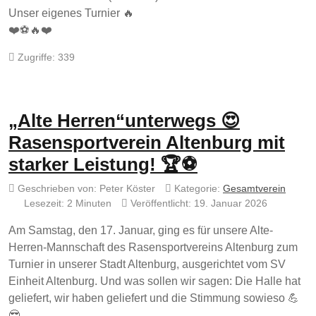
Unser eigenes Turnier 🔥
❤️⚽🔥❤️
Zugriffe: 339
„Alte Herren“unterwegs 😍
Rasensportverein Altenburg mit
starker Leistung! 🏆⚽
Geschrieben von:
Peter Köster
Kategorie:
Gesamtverein
Lesezeit: 2 Minuten
Veröffentlicht: 19. Januar 2026
Am Samstag, den 17. Januar, ging es für unsere Alte-
Herren-Mannschaft des Rasensportvereins Altenburg zum
Turnier in unserer Stadt Altenburg, ausgerichtet vom SV
Einheit Altenburg. Und was sollen wir sagen: Die Halle hat
geliefert, wir haben geliefert und die Stimmung sowieso 💪
😎.