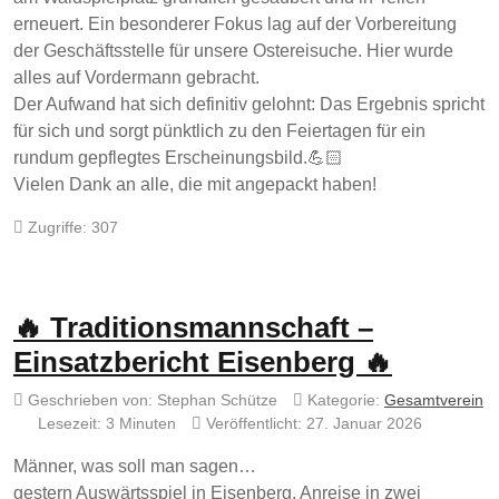
erneuert. Ein besonderer Fokus lag auf der Vorbereitung
der Geschäftsstelle für unsere Ostereisuche. Hier wurde
alles auf Vordermann gebracht.
Der Aufwand hat sich definitiv gelohnt: Das Ergebnis spricht
für sich und sorgt pünktlich zu den Feiertagen für ein
rundum gepflegtes Erscheinungsbild.💪🏻
Vielen Dank an alle, die mit angepackt haben!
Zugriffe: 307
🔥 Traditionsmannschaft –
Einsatzbericht Eisenberg 🔥
Geschrieben von:
Stephan Schütze
Kategorie:
Gesamtverein
Lesezeit: 3 Minuten
Veröffentlicht: 27. Januar 2026
Männer, was soll man sagen…
gestern Auswärtsspiel in Eisenberg. Anreise in zwei