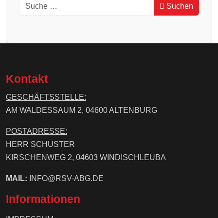
Suchen
Kontakt
GESCHÄFTSSTELLE:
AM WALDESSAUM 2, 04600 ALTENBURG
POSTADRESSE:
HERR SCHUSTER
KIRSCHENWEG 2, 04603 WINDISCHLEUBA
MAIL:
INFO@RSV-ABG.DE
Informationen