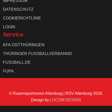
IMPRESSUM
DATENSCHUTZ
COOKIERICHTLINIE
LOGIN
Service
KFA-OSTTHÜRINGEN
THÜRINGER FUSSBALLVERBANND
FUSSBALL.DE
FUPA
© Rasensportverein Altenburg | RSV Altenburg 2026.
Design by
LUCOM DESIGN