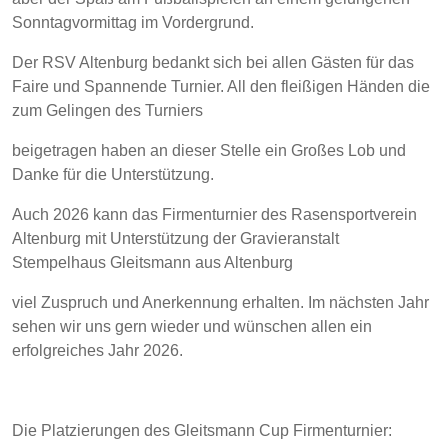
Sonntagvormittag im Vordergrund.
Der RSV Altenburg bedankt sich bei allen Gästen für das
Faire und Spannende Turnier. All den fleißigen Händen die
zum Gelingen des Turniers
beigetragen haben an dieser Stelle ein Großes Lob und
Danke für die Unterstützung.
Auch 2026 kann das Firmenturnier des Rasensportverein
Altenburg mit Unterstützung der Gravieranstalt
Stempelhaus Gleitsmann aus Altenburg
viel Zuspruch und Anerkennung erhalten. Im nächsten Jahr
sehen wir uns gern wieder und wünschen allen ein
erfolgreiches Jahr 2026.
Die Platzierungen des Gleitsmann Cup Firmenturnier: