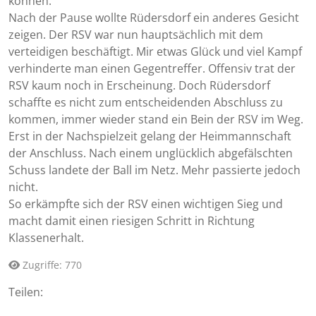
können.
Nach der Pause wollte Rüdersdorf ein anderes Gesicht
zeigen. Der RSV war nun hauptsächlich mit dem
verteidigen beschäftigt. Mir etwas Glück und viel Kampf
verhinderte man einen Gegentreffer. Offensiv trat der
RSV kaum noch in Erscheinung. Doch Rüdersdorf
schaffte es nicht zum entscheidenden Abschluss zu
kommen, immer wieder stand ein Bein der RSV im Weg.
Erst in der Nachspielzeit gelang der Heimmannschaft
der Anschluss. Nach einem unglücklich abgefälschten
Schuss landete der Ball im Netz. Mehr passierte jedoch
nicht.
So erkämpfte sich der RSV einen wichtigen Sieg und
macht damit einen riesigen Schritt in Richtung
Klassenerhalt.
Zugriffe: 770
Teilen: