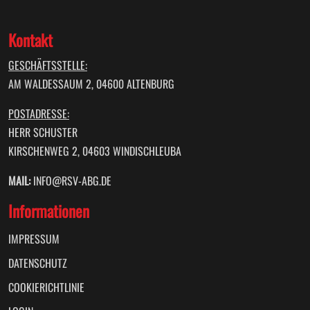
Kontakt
GESCHÄFTSSTELLE:
AM WALDESSAUM 2, 04600 ALTENBURG
POSTADRESSE:
HERR SCHUSTER
KIRSCHENWEG 2, 04603 WINDISCHLEUBA
MAIL:
INFO@RSV-ABG.DE
Informationen
IMPRESSUM
DATENSCHUTZ
COOKIERICHTLINIE